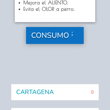
Mejora el ALIENTO.
Evita el OLOR a perro.
CONSUMO
CARTAGENA