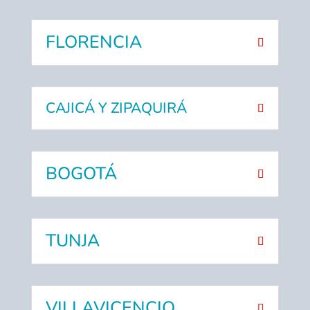
FLORENCIA
CAJICÁ Y ZIPAQUIRÁ
BOGOTÁ
TUNJA
VILLAVICENCIO