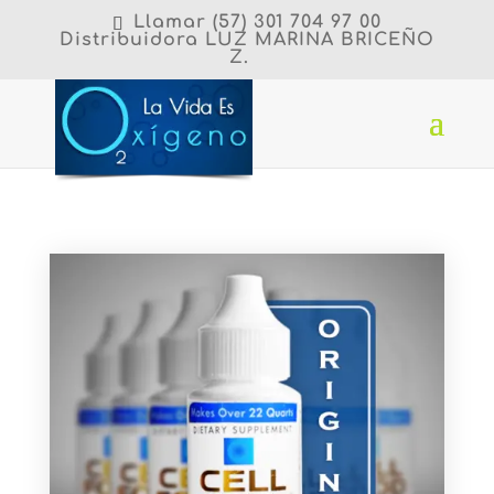
Llamar
(57)
301 704 97 00
Distribuidora LUZ MARINA BRICEÑO
Z.