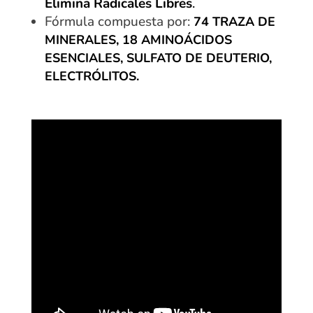
Elimina Radicales Libres
.
Fórmula compuesta por:
74 TRAZA DE
MINERALES, 18 AMINOÁCIDOS
ESENCIALES, SULFATO DE DEUTERIO,
ELECTRÓLITOS.