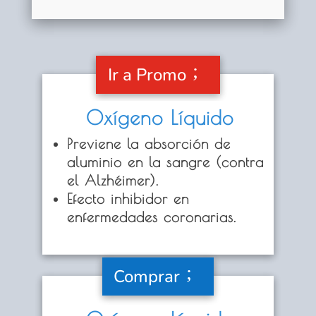
Ir a Promo
Oxígeno Líquido
Previene la absorción de
aluminio en la sangre
(contra
el Alzhéimer).
Efecto inhibidor en
enfermedades coronarias.
Comprar