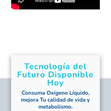
Tecnología del
Futuro Disponible
Hoy
Consuma
Oxígeno Líquido
,
mejora Tu calidad de vida y
metabolismo.